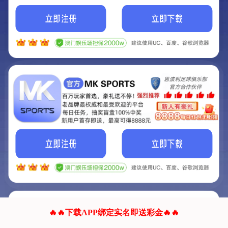
我们的网站正在建设.
它将是非常棒的网站.
更多资料
联系我们!