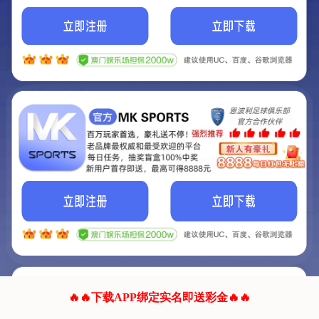
我们的网站正在建设.
它将是非常棒的网站.
更多资料
联系我们!