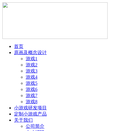
首页
原画及概念设计
游戏1
游戏2
游戏3
游戏4
游戏5
游戏6
游戏7
游戏8
小游戏研发项目
定制小游戏产品
关于我们
公司简介