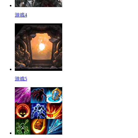
游戏4
游戏5