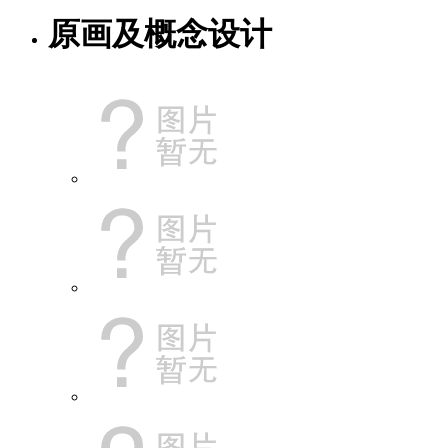
原画及概念设计