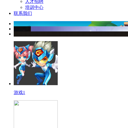
人才招聘
培训中心
联系我们
游戏1