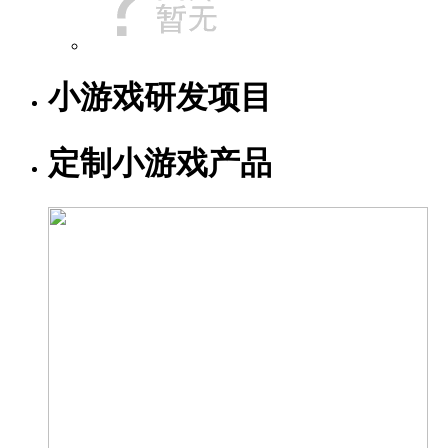
小游戏研发项目
定制小游戏产品