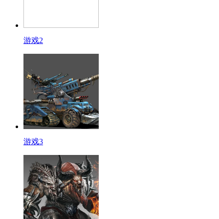
游戏2
游戏3