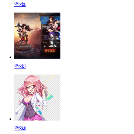
游戏6
游戏7
游戏8